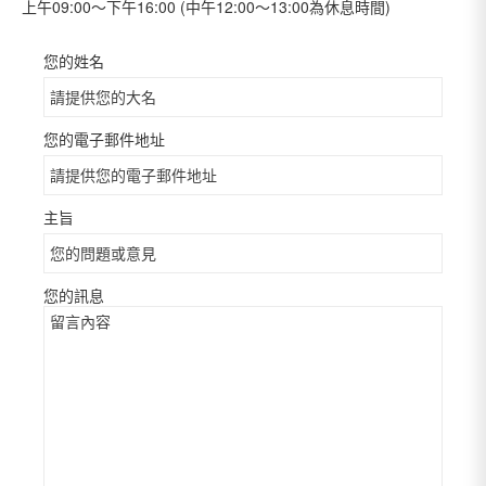
上午09:00～下午16:00 (中午12:00～13:00為休息時間)
您的姓名
您的電子郵件地址
主旨
您的訊息