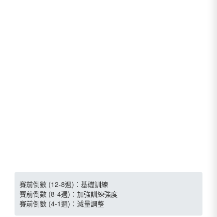
賽前倒數 (12-8週)：基礎訓練
賽前倒數 (8-4週)：加強訓練強度
賽前倒數 (4-1週)：減量調整