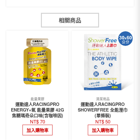
相關商品
能量果膠
清潔用品
運動達人RACINGPRO
運動達人RACINGPRO
ENERGY+氧 能量果膠 42G
SHOWERFREE 全能溼巾
焦糖瑪奇朵口味(含咖啡因)
(單條裝)
NT$
70
NT$
50
加入購物車
加入購物車