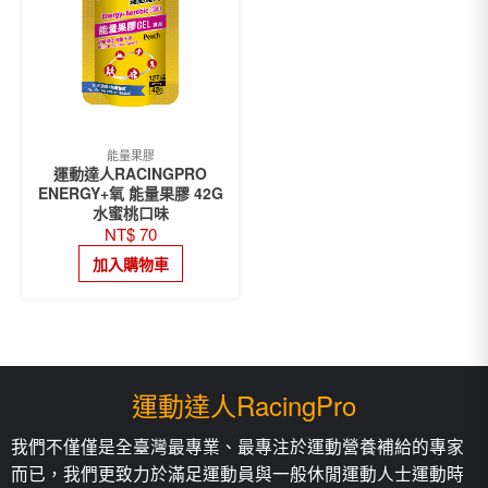
能量果膠
運動達人RACINGPRO
ENERGY+氧 能量果膠 42G
水蜜桃口味
NT$
70
加入購物車
運動達人RacingPro
我們不僅僅是全臺灣最專業、最專注於運動營養補給的專家
而已，我們更致力於滿足運動員與一般休閒運動人士運動時