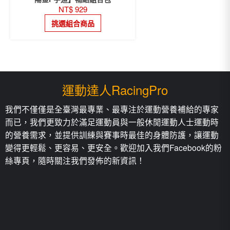
NT$
929
挑選組合商品
運動達人RacingPro
我們不僅僅是全臺灣最專業、最專注於運動營養補給的專家
而已，我們更致力於滿足運動員與一般休閒運動人士運動時
的營養需求，並提供訓練與賽事時最佳的身體防護，讓運動
變得更輕鬆、更容易、更安全。歡迎加入我們Facebook的粉
絲專頁，隨時關注我們發佈的新資訊！