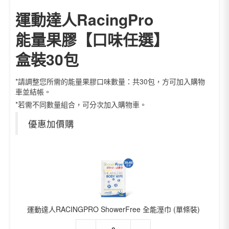
運動達人RacingPro
能量果膠【口味任選】
盒裝30包
*請調整您所需的能量果膠口味數量：共30包，方可加入購物
車並結帳。
*若需不同數量組合，可分次加入購物車。
優惠加價購
運動達人RACINGPRO ShowerFree 全能溼巾 (單條裝)
運